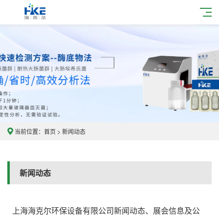
当前位置：
首页
>
新闻动态
新闻动态
上海海克尔环保设备有限公司新闻动态、展会信息及公