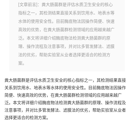
[文章前言]：粪大肠菌群是评估水质卫生安全的核心
指标之一，其检测结果直接关系到饮用水、地表水等
水体的使用安全性。目前酶底物法因操作简便、快速
高效的优势，在粪大肠菌群检测领域的应用越来越广
泛。本文将详细介绍酶底物法检测粪大肠菌群的原
理、操作流程及注意事项，并对比多管发酵法、滤膜
法的优劣，帮助实验室从业者选择更适合的检测方
案。
粪大肠菌群是评估水质卫生安全的核心指标之一，其检测结果直接
关系到饮用水、地表水等水体的使用安全性。目前酶底物法因操作
简便、快速高效的优势，在粪大肠菌群检测领域的应用越来越广
泛。本文将详细介绍酶底物法检测粪大肠菌群的原理、操作流程及
注意事项，并对比多管发酵法、滤膜法的优劣，帮助实验室从业者
选择更适合的检测方案。