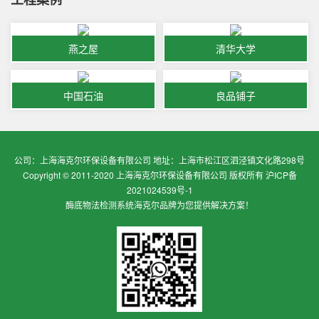
燕之屋
清华大学
中国石油
良品铺子
公司：上海海克尔环保设备有限公司 地址：上海市松江区泗泾镇文化路298号
Copyright © 2011-2020 上海海克尔环保设备有限公司 版权所有
沪ICP备
2021024539号-1
酶底物法检测系统
海克尔品牌为您提供解决方案！