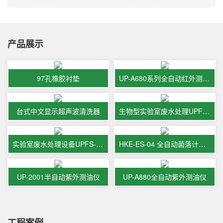
产品展示
97孔橡胶衬垫
UP-A680系列全自动红外测油仪
台式中文显示超声波清洗器
生物型实验室废水处理UPFS-II-500L
实验室废水处理设备UPFS-II-1000L
HKE-ES-04 全自动菌落计数仪
UP-2001半自动紫外测油仪
UP-A880全自动紫外测油仪
工程案例