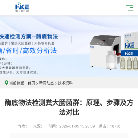
当前位置：
首页
>
新闻动态
>
技术资料
酶底物法检测粪大肠菌群：原理、步骤及方
法对比
作者：
来源：
时间：2026-01-05 15:28:39
点击：
187次